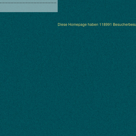
Diese Homepage haben 118991 Besucherbesu