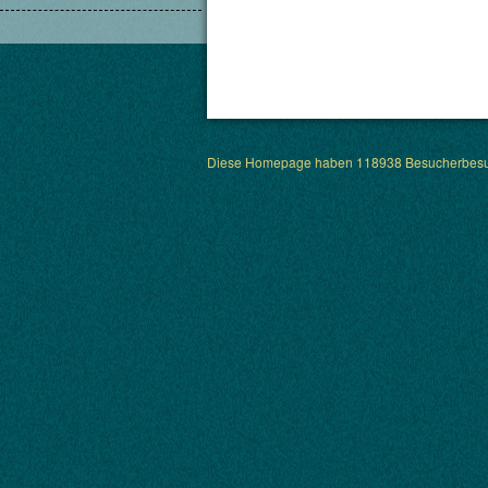
Diese Homepage haben 118938 Besucherbesu