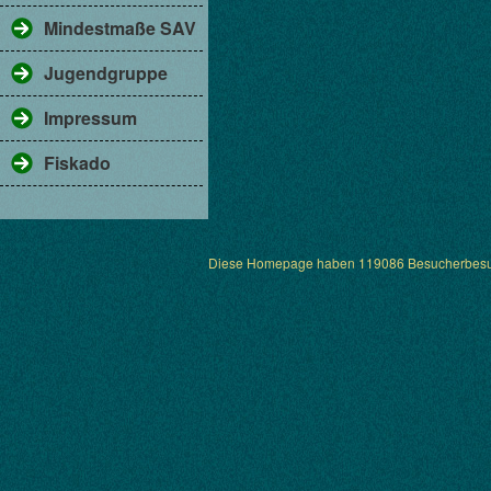
Mindestmaße SAV
Jugendgruppe
Impressum
Fiskado
Diese Homepage haben 119086 Besucherbesu